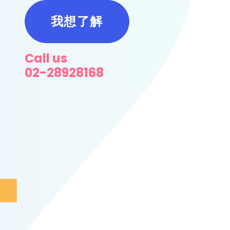
我想了解
Call us
02-28928168